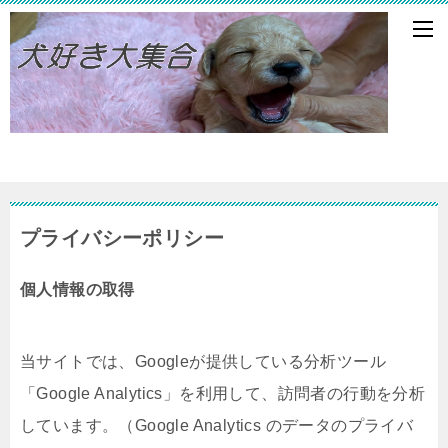
プライバシーポリシー
個人情報の取得
当サイトでは、Googleが提供している分析ツール
「Google Analytics」を利用して、訪問者の行動を分析
しています。（Google Analytics のデータのプライバ