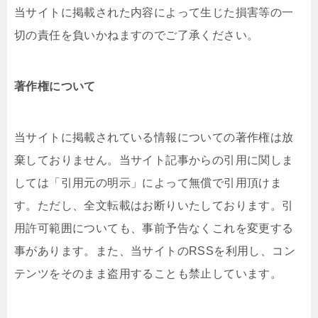
当サイトに掲載された内容によって生じた損害等の一
切の責任を負いかねますのでご了承ください。
著作権について
当サイトに掲載されている情報についての著作権は放
棄しておりません。当サイト記事からの引用に関しま
しては「引用元の明示」によって無償で引用頂けま
す。ただし、全文転載はお断りいたしております。引
用許可範囲についても、事前予告なくこれを変更する
事があります。また、当サイトのRSSを利用し、コン
テンツをそのまま盗用することも禁止しています。