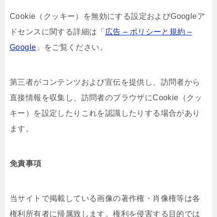
Cookie（クッキー）を無効にする設定およびGoogleア
ドセンスに関する詳細は「
広告 – ポリシーと規約 –
Google
」をご覧ください。
第三者がコンテンツおよび宣伝を提供し、訪問者から
直接情報を収集し、訪問者のブラウザにCookie（クッ
キー）を設定したりこれを認識したりする場合があり
ます。
免責事項
当サイトで掲載している画像の著作権・肖像権等は各
権利所有者に帰属致します。権利を侵害する目的では