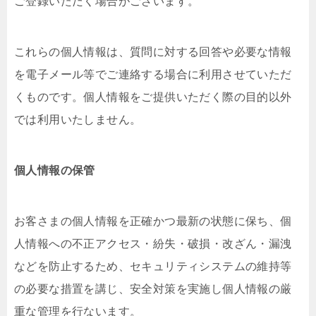
ご登録いただく場合がございます。
これらの個人情報は、質問に対する回答や必要な情報
を電子メール等でご連絡する場合に利用させていただ
くものです。個人情報をご提供いただく際の目的以外
では利用いたしません。
個人情報の保管
お客さまの個人情報を正確かつ最新の状態に保ち、個
人情報への不正アクセス・紛失・破損・改ざん・漏洩
などを防止するため、セキュリティシステムの維持等
の必要な措置を講じ、安全対策を実施し個人情報の厳
重な管理を行ないます。