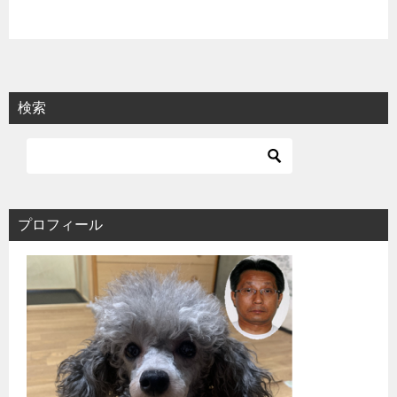
検索
プロフィール