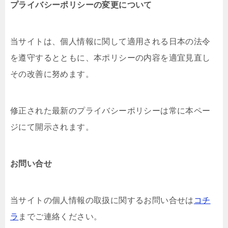
プライバシーポリシーの変更について
当サイトは、個人情報に関して適用される日本の法令
を遵守するとともに、本ポリシーの内容を適宜見直し
その改善に努めます。
修正された最新のプライバシーポリシーは常に本ペー
ジにて開示されます。
お問い合せ
当サイトの個人情報の取扱に関するお問い合せは
コチ
ラ
までご連絡ください。