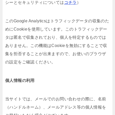
シーとセキュリティについては
コチラ
）
このGoogle Analyticsはトラフィックデータの収集のた
めにCookieを使用しています。このトラフィックデー
タは匿名で収集されており、個人を特定するものでは
ありません。この機能はCookieを無効にすることで収
集を拒否することが出来ますので、お使いのブラウザ
の設定をご確認ください。
個人情報の利用
当サイトでは、メールでのお問い合わせの際に、名前
（ハンドルネーム）、メールアドレス等の個人情報を