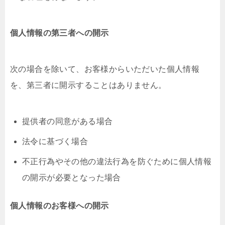
個人情報の第三者への開示
次の場合を除いて、お客様からいただいた個人情報
を、第三者に開示することはありません。
提供者の同意がある場合
法令に基づく場合
不正行為やその他の違法行為を防ぐために個人情報
の開示が必要となった場合
個人情報のお客様への開示