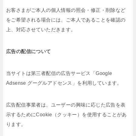
お客さまがご本人の個人情報の照会・修正・削除など
をご希望される場合には、ご本人であることを確認の
上、対応させていただきます。
広告の配信について
当サイトは第三者配信の広告サービス「Google
Adsense グーグルアドセンス」を利用しています。
広告配信事業者は、ユーザーの興味に応じた広告を表
示するためにCookie（クッキー）を使用することがあ
ります。