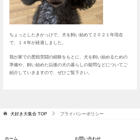
ちょっとしたきかっけで、犬を飼い始めて２０２１年現在
で、１４年が経過しました。
我が家での悪戦苦闘の経験をもとに、犬を飼い始めるための
準備や、飼い始めた以後の犬の暮らしの疑問などについてご
紹介していきますので、ぜひご覧下さい。
犬好き大集合
TOP
プライバシーポリシー
ホーム
お問い合わせ