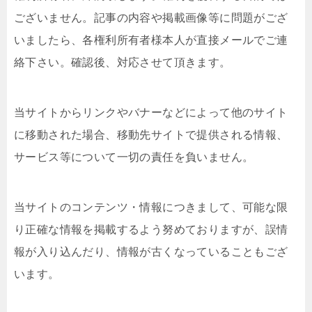
ございません。記事の内容や掲載画像等に問題がござ
いましたら、各権利所有者様本人が直接メールでご連
絡下さい。確認後、対応させて頂きます。
当サイトからリンクやバナーなどによって他のサイト
に移動された場合、移動先サイトで提供される情報、
サービス等について一切の責任を負いません。
当サイトのコンテンツ・情報につきまして、可能な限
り正確な情報を掲載するよう努めておりますが、誤情
報が入り込んだり、情報が古くなっていることもござ
います。